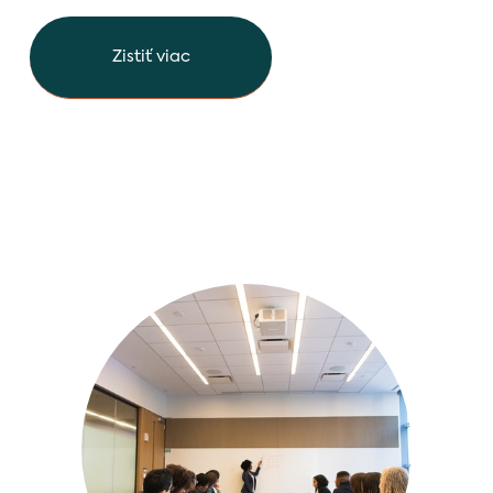
Zistiť viac