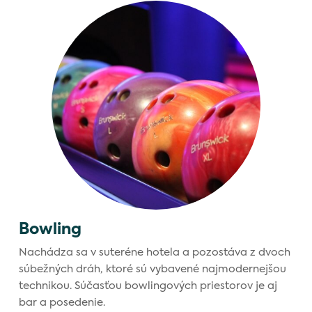
Bowling
Nachádza sa v suteréne hotela a pozostáva z dvoch
súbežných dráh, ktoré sú vybavené najmodernejšou
technikou. Súčasťou bowlingových priestorov je aj
bar a posedenie.