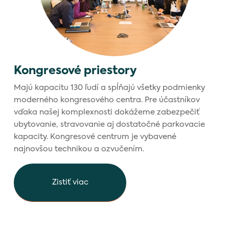
Kongresové priestory
Majú kapacitu 130 ľudí a spĺňajú všetky podmienky
moderného kongresového centra. Pre účastníkov
vďaka našej komplexnosti dokážeme zabezpečiť
ubytovanie, stravovanie aj dostatočné parkovacie
kapacity. Kongresové centrum je vybavené
najnovšou technikou a ozvučením.
Zistiť viac