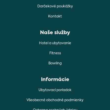
Darčekové poukážky
Kontakt
Naše služby
Hotel a ubytovanie
Fitness
Bowling
Informácie
Ubytovací poriadok
Všeobecné obchodné podmienky