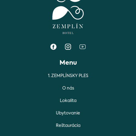
Menu
1. ZEMPLÍNSKY PLES
O nás
Lokalita
Ubytovanie
Reštaurácia