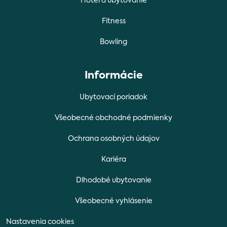
Hotel a ubytovanie
Fitness
Bowling
Informácie
Ubytovací poriadok
Všeobecné obchodné podmienky
Ochrana osobných údajov
Kariéra
Dlhodobé ubytovanie
Všeobecné vyhlásenie
Nastavenia cookies