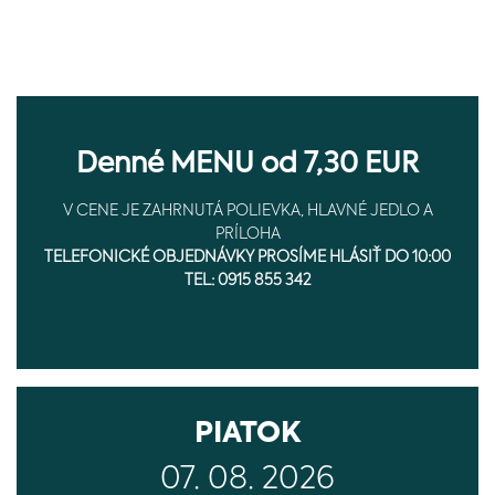
Denné MENU od 7,30 EUR
V CENE JE ZAHRNUTÁ POLIEVKA, HLAVNÉ JEDLO A
PRÍLOHA
TELEFONICKÉ OBJEDNÁVKY PROSÍME HLÁSIŤ DO 10:00
TEL: 0915 855 342
PIATOK
07. 08. 2026