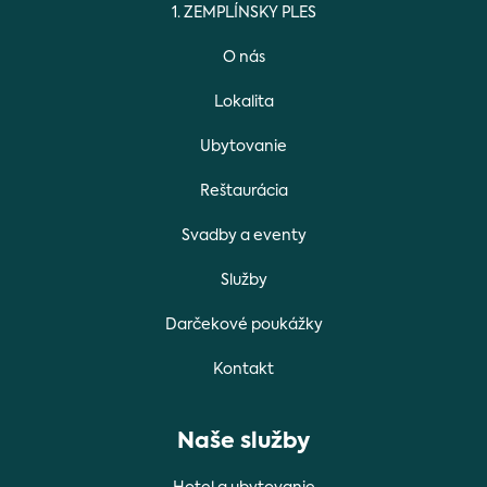
1. ZEMPLÍNSKY PLES
O nás
Lokalita
Ubytovanie
Reštaurácia
Svadby a eventy
Služby
Darčekové poukážky
Kontakt
Naše služby