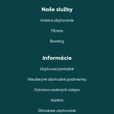
Naše služby
Hotel a ubytovanie
Fitness
Bowling
Informácie
Ubytovací poriadok
Všeobecné obchodné podmienky
Ochrana osobných údajov
Kariéra
Dlhodobé ubytovanie