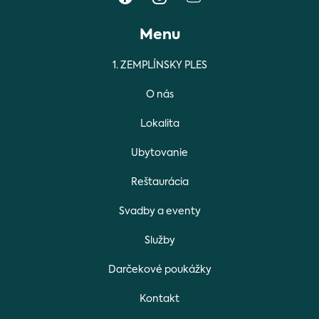
Menu
1. ZEMPLÍNSKY PLES
O nás
Lokalita
Ubytovanie
Reštaurácia
Svadby a eventy
Služby
Darčekové poukážky
Kontakt