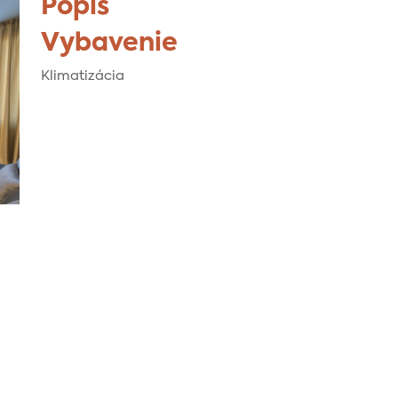
Popis
Vybavenie
Klimatizácia