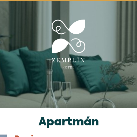
Apartmán