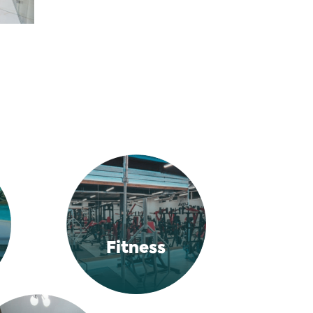
Fitness